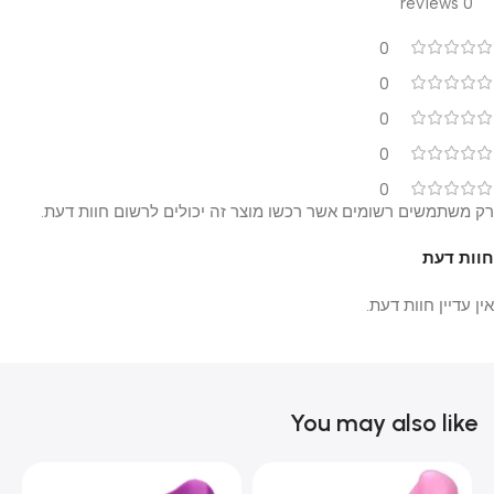
0 reviews
0
0
0
0
0
רק משתמשים רשומים אשר רכשו מוצר זה יכולים לרשום חוות דעת.
חוות דעת
אין עדיין חוות דעת.
You may also like