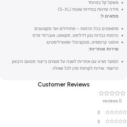
משקל קל במיוחד
מידה זמינות במידות שונות (S-XL)
מתאים ל:
מתאמנים בכל הרמות – מתחילים ועד מקצוענים
הרמות כבדות כגון דדליפט, סקוואט, אוברהד פרס
אימוני קרוספיט, פונקציונלי ופאוורליפטינג
שירות ואחריות:
המוצר מגיע עם אחריות לשנה על פגמים בייצור מטעם היבואן
הרשמי. שירות לקוחות זמין לכל שאלה
Customer Reviews
0 reviews
0
0