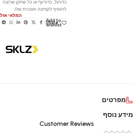
כדורגל, כדורעף או כל שחקן שרוצה
להוסיף לקפיצה האנכית שלו.
המלאי אזל
Add to
Share:
wishlist
מפרטים
מידע נוסף
Customer Reviews