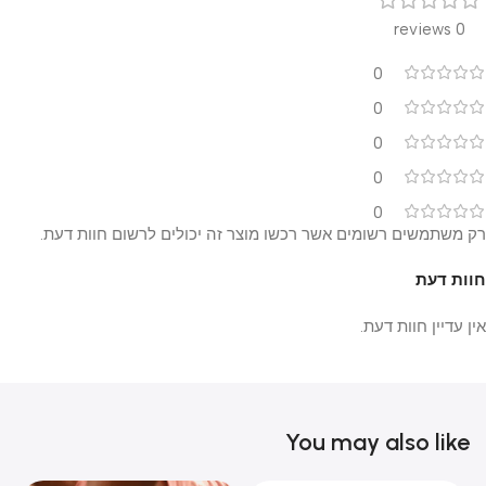
0 reviews
0
0
0
0
0
רק משתמשים רשומים אשר רכשו מוצר זה יכולים לרשום חוות דעת.
חוות דעת
אין עדיין חוות דעת.
You may also like