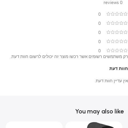
0 reviews
0
0
0
0
0
רק משתמשים רשומים אשר רכשו מוצר זה יכולים לרשום חוות דעת.
חוות דעת
אין עדיין חוות דעת.
You may also like