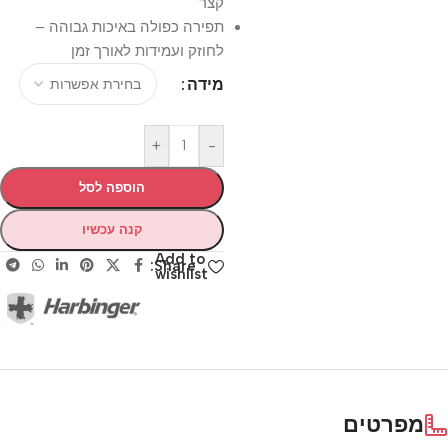
קצר
תפירה כפולה באיכות גבוהה –
לחוזק ועמידות לאורך זמן
מידה
+
-
הוספה לסל
קנה עכשיו
Add to
Share:
wishlist
מפרטים