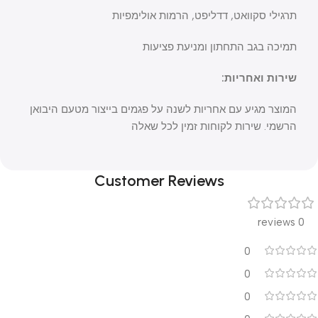
תרגילי סקוואט, דדליפט, הרמות אולימפיות
תמיכה בגב התחתון ומניעת פציעות
שירות ואחריות:
המוצר מגיע עם אחריות לשנה על פגמים בייצור מטעם היבואן
הרשמי. שירות לקוחות זמין לכל שאלה
Customer Reviews
0 reviews
0
0
0