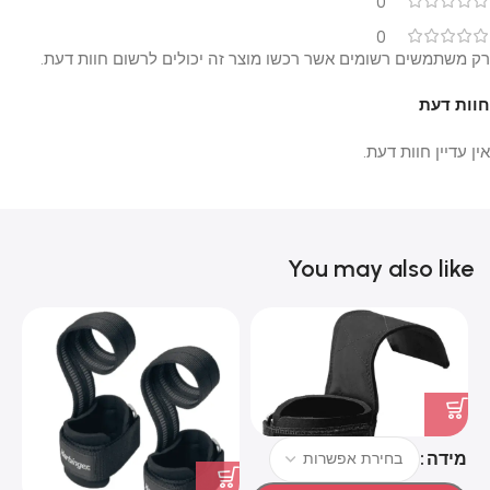
0
0
רק משתמשים רשומים אשר רכשו מוצר זה יכולים לרשום חוות דעת.
חוות דעת
אין עדיין חוות דעת.
You may also like
מידה
מ