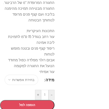
החגורה המרופדת "6 של הרבינגר.
החגורה מבטיחה תמיכה מהימנה
בליבה ועם קצף פנים מרופד
לנוחותך הבטוחה.
התכונות העיקריות:
עור רחב בגודל 15 ס"מ לתמיכת
ליבה אמינה
ריפוד קצף פנים ובטנה מזמש
לנוחות
אבזם רולר מפלדה כפול מחודד
הנועל את החגורה למקומה
עור אמיתי
מידה
+
-
הוספה לסל