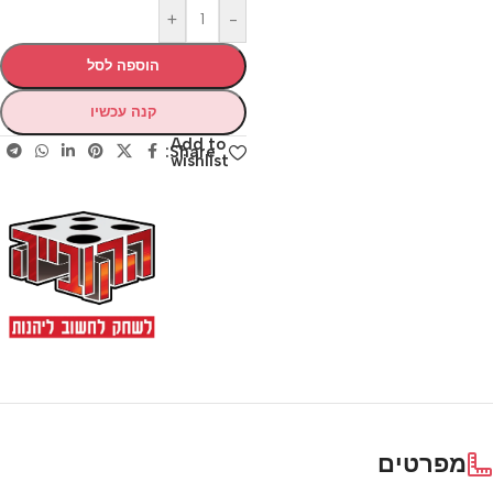
+
-
הוספה לסל
קנה עכשיו
Add to
Share:
wishlist
מפרטים