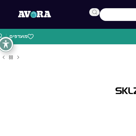
מועדפים