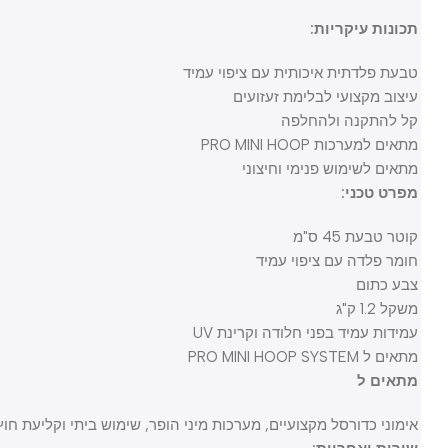
תכונות עיקריות:
טבעת פלדתית איכותית עם ציפוי עמיד
עיצוב מקצועי לבלימת זעזועים
קל להתקנה ולהחלפה
מתאים למערכות PRO MINI HOOP
מתאים לשימוש פנימי וחיצוני
מפרט טכני:
קוטר טבעת 45 ס"מ
חומר פלדה עם ציפוי עמיד
צבע כתום
משקל 1.2 ק"ג
עמידות עמיד בפני חלודה וקרינת UV
מתאים ל PRO MINI HOOP SYSTEM
מתאים ל
אימוני כדורסל מקצועיים, מערכות מיני הופר, שימוש ביתי וקליעת חוץ.