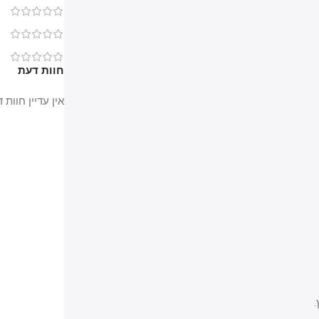
0
0
0
חוות דעת
אין עדיין חוות דעת.