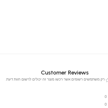
Customer Reviews
 משתמשים רשומים אשר רכשו מוצר זה יכולים לרשום חוות דעת.