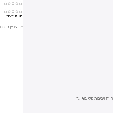
0
0
חוות דעת
אין עדיין חוות דעת.
ציבות פלג גוף עליון.