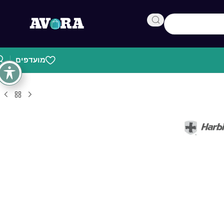
מועדפים