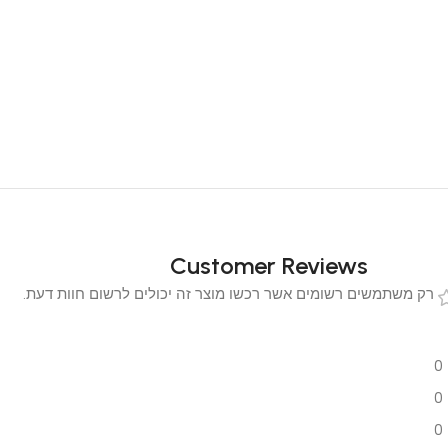
Customer Reviews
 משתמשים רשומים אשר רכשו מוצר זה יכולים לרשום חוות דעת.