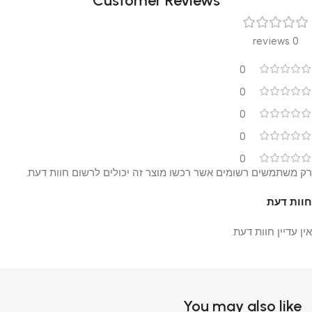
Customer Reviews
0 reviews
0
0
0
0
0
רק משתמשים רשומים אשר רכשו מוצר זה יכולים לרשום חוות דעת.
חוות דעת
אין עדיין חוות דעת.
You may also like