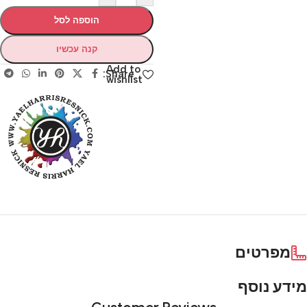
הוספה לסל
קנה עכשיו
Add to
Share:
wishlist
מפרטים
מידע נוסף