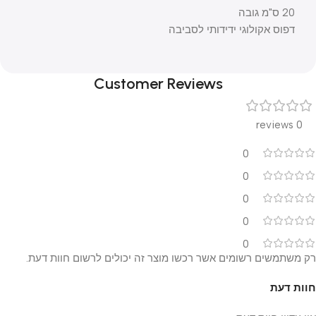
20 ס"מ גובה
דפוס אקולוגי ידידותי לסביבה
Customer Reviews
0 reviews
0
0
0
0
0
רק משתמשים רשומים אשר רכשו מוצר זה יכולים לרשום חוות דעת.
חוות דעת