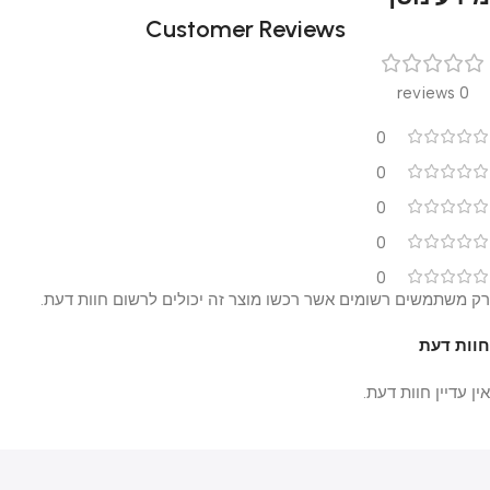
Customer Reviews
0 reviews
0
0
0
0
0
רק משתמשים רשומים אשר רכשו מוצר זה יכולים לרשום חוות דעת.
חוות דעת
אין עדיין חוות דעת.