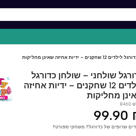
אחיזה שאינן מחליקות
גל שולחני – שולחן כדורגל
לילדים 12 שחקנים – ידיות אחיזה
ן מחליקות
84
99.9
שרופים של כדורגל? משחקי ספורט?