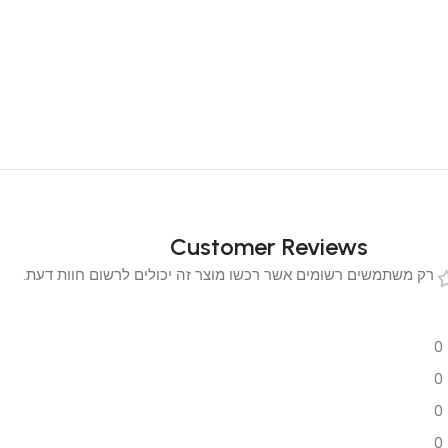
Customer Reviews
 משתמשים רשומים אשר רכשו מוצר זה יכולים לרשום חוות דעת.