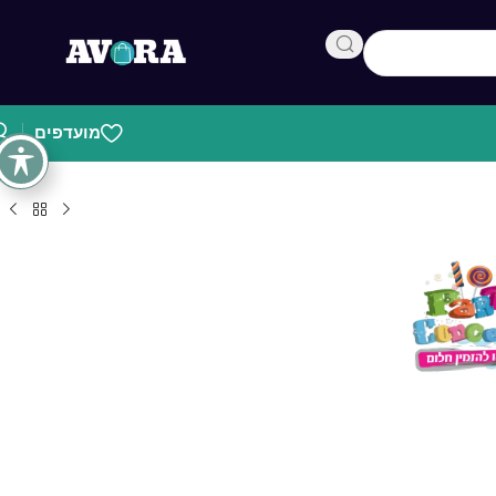
מועדפים