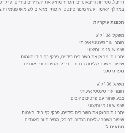
דריבל, מסירות וריבאונדים. הכדור מחזק את השרירים בידיים, פרקי כף הי
במהלך האימון. עשוי מעור סינטטי איכותי, מתאים לשימוש פנימי וחיצוני.
תכונות עיקריות
משקל: 1.36 ק"ג
חומר: עור סינטטי איכותי
שימוש: פנימי וחיצוני
יתרונות: מחזק את השרירים בידיים, פרקי כף היד והאמות
שיפור: משפר שליטה בכדור, דריבל, מסירות וריבאונדים
מפרט טכני:
משקל 1.36 ק"ג
חומר עור סינטטי איכותי
צבע שחור עם פרטים צהובים
שימוש פנימי וחיצוני
יתרונות מחזק את השרירים בידיים, פרקי כף היד והאמות
שיפור משפר שליטה בכדור, דריבל, מסירות וריבאונדים
מתאים ל: