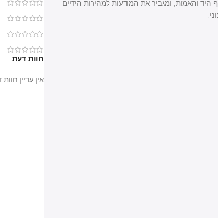
ד והאמות, ומגביר את המודעות למהירות הידיים
0
0
0
0
חוות דעת
אין עדיין חוות דעת.