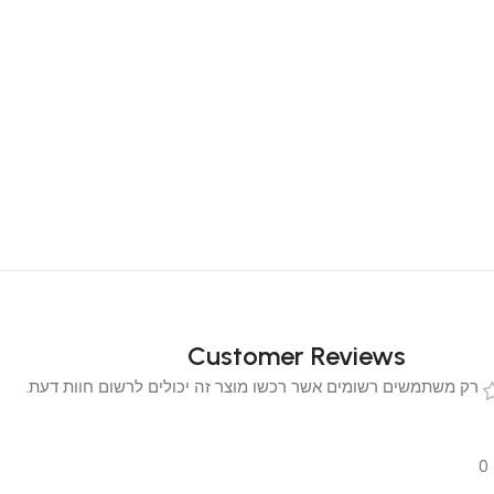
Customer Reviews
 משתמשים רשומים אשר רכשו מוצר זה יכולים לרשום חוות דעת.