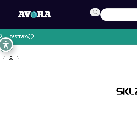
מועדפים