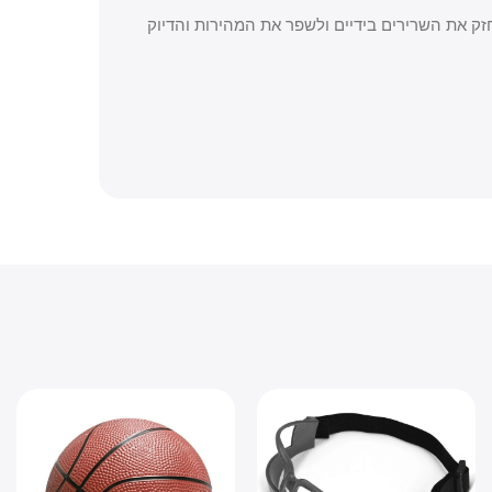
 השרירים בידיים ולשפר את המהירות והדיוק