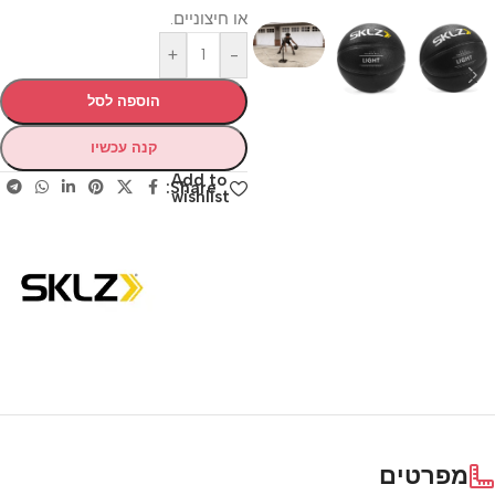
או חיצוניים.
+
-
הוספה לסל
קנה עכשיו
Add to
Share:
wishlist
מפרטים