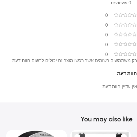
0 reviews
0
0
0
0
0
רק משתמשים רשומים אשר רכשו מוצר זה יכולים לרשום חוות דעת.
חוות דעת
אין עדיין חוות דעת.
You may also like