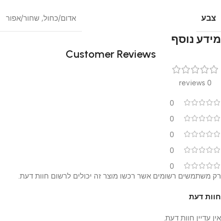
צבע
אדום/כחול
,
שחור/אפור
מידע נוסף
Customer Reviews
0 reviews
0
0
0
0
0
רק משתמשים רשומים אשר רכשו מוצר זה יכולים לרשום חוות דעת.
חוות דעת
אין עדיין חוות דעת.