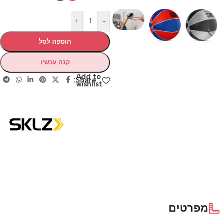
+
-
הוספה לסל
קנה עכשיו
Add to
Share:
wishlist
מפרטים