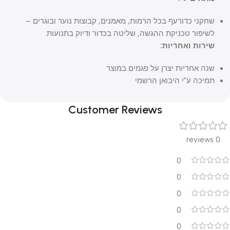
שחקני כדורעף בכל הרמות, מאמנים, קבוצות נוער ובוגרים –
לשיפור טכניקת ההגשה, שליטה בכדור ודיוק בתנועות.
שירות ואחריות:
שנה אחריות יצרן על פגמים במוצר
תמיכה ע"י היבואן הרשמי
Customer Reviews
0 reviews
0
0
0
0
0