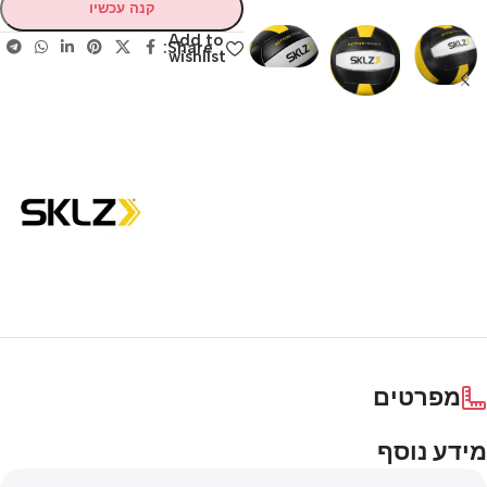
קנה עכשיו
Add to
Share:
wishlist
מפרטים
מידע נוסף