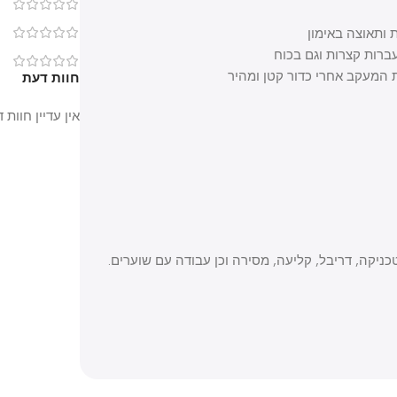
0
0
 קצרות וגם בכוח
0
עקב אחרי כדור קטן ומהיר
חוות דעת
אין עדיין חוות דעת.
ה, דריבל, קליעה, מסירה וכן עבודה עם שוערים.