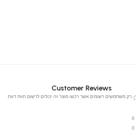
Customer Reviews
 משתמשים רשומים אשר רכשו מוצר זה יכולים לרשום חוות דעת.