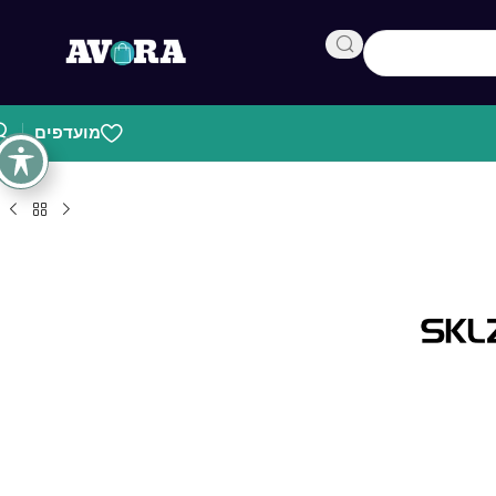
מועדפים