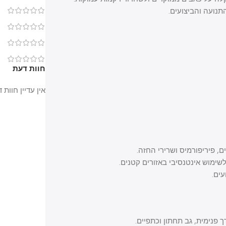
ה והביצועים.
0
0
0
0
חוות דעת
אין עדיין חוות דעת.
ריפורמיס ושרירי החזה.
ש אינטנסיבי באזורים קטנים.
מית, גב תחתון וכתפיים.