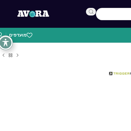
מועדפים