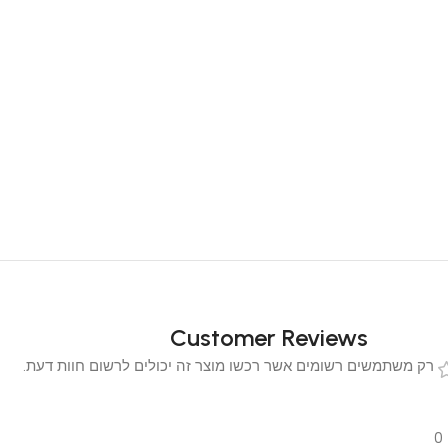
Customer Reviews
 משתמשים רשומים אשר רכשו מוצר זה יכולים לרשום חוות דעת.