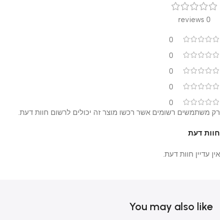
0 reviews
0
0
0
0
0
רק משתמשים רשומים אשר רכשו מוצר זה יכולים לרשום חוות דעת.
חוות דעת
אין עדיין חוות דעת.
You may also like