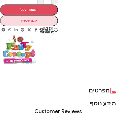
הוספה לסל
קנה עכשיו
Add to
Share:
wishlist
מפרטים
מידע נוסף
Customer Reviews