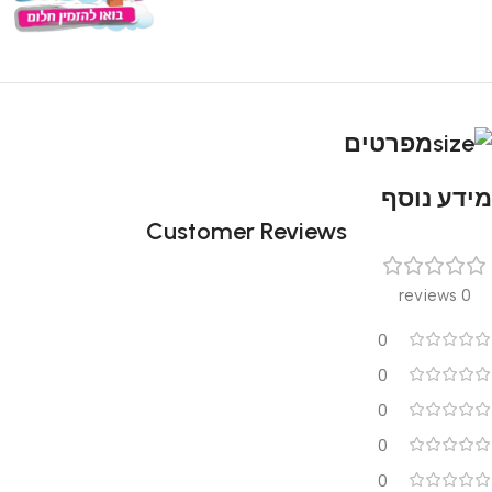
מפרטים
מידע נוסף
Customer Reviews
0 reviews
0
0
0
0
0