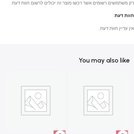
רק משתמשים רשומים אשר רכשו מוצר זה יכולים לרשום חוות דעת.
חוות דעת
אין עדיין חוות דעת.
You may also like