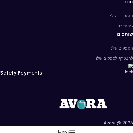
חנות
ההזמנות שלי
גיפטקרד
שותפים
הספקים שלנו
להצטרף לספקים שלנו
Safety Payments
Avora @ 2026
Menu