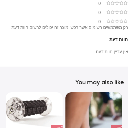
0
0
0
רק משתמשים רשומים אשר רכשו מוצר זה יכולים לרשום חוות דעת.
חוות דעת
אין עדיין חוות דעת.
You may also like