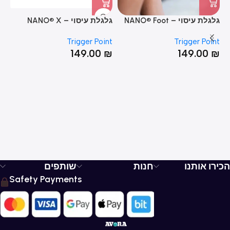
גלגלת עיסוי – NANO® Foot
גלגלת עיסוי – NANO® X
גל
er
Foot Roller
Roller
nt
Trigger Point
Trigger Point
₪
149.00
₪
149.00
₪
הכירו אותנו
חנות
שותפים
Safety Payments