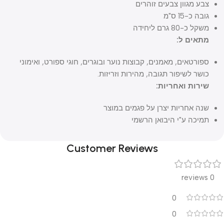
צבע מגוון צבעים זוהרים
גובה כ-15 ס"מ
משקל כ-80 גרם ליחידה
מתאים ל:
ספורטאים, מאמנים, קבוצות נוער ובוגרים, חוגי ספורט, ואימוני
כושר לשיפור תגובה, מהירות וזריזות.
שירות ואחריות:
שנה אחריות יצרן על פגמים במוצר
תמיכה ע"י היבואן הרשמי
Customer Reviews
0 reviews
0
0