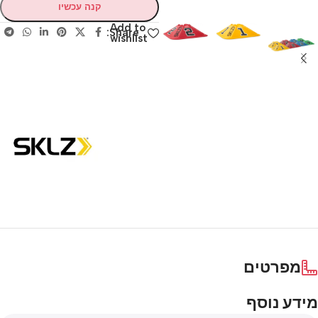
קנה עכשיו
Add to
Share:
wishlist
מפרטים
מידע נוסף