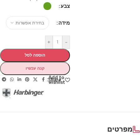
צבע
מידה
+
-
הוספה לסל
קנה עכשיו
Add to
Share:
wishlist
מפרטים