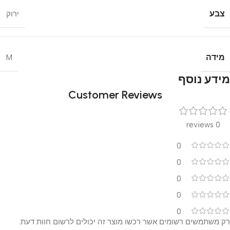
צבע
ירוק
מידה
M
מידע נוסף
Customer Reviews
0 reviews
0
0
0
0
0
רק משתמשים רשומים אשר רכשו מוצר זה יכולים לרשום חוות דעת.