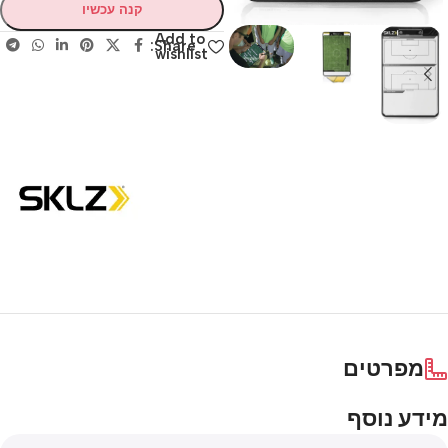
קנה עכשיו
Add to
Share:
wishlist
מפרטים
מידע נוסף