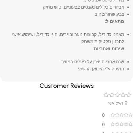
אביזרים כלולים מגנטים צבעוניים, טוש מחיק
צבע שחור/צהוב
מתאים ל:
מאמני כדורגל, קבוצות נוער ובוגרים, חוגי כדורגל, ושימוש אישי
לתכנון טקטיקות משחק.
שירות ואחריות:
שנה אחריות יצרן על פגמים במוצר
תמיכה ע"י היבואן הרשמי
Customer Reviews
0 reviews
0
0