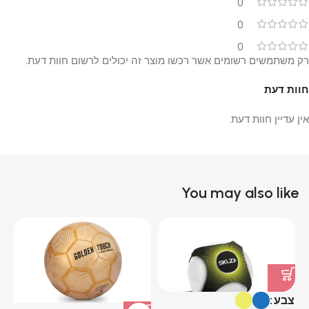
0
0
0
רק משתמשים רשומים אשר רכשו מוצר זה יכולים לרשום חוות דעת.
חוות דעת
אין עדיין חוות דעת.
You may also like
צבע