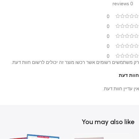
0 reviews
0
0
0
0
0
רק משתמשים רשומים אשר רכשו מוצר זה יכולים לרשום חוות דעת.
חוות דעת
אין עדיין חוות דעת.
You may also like