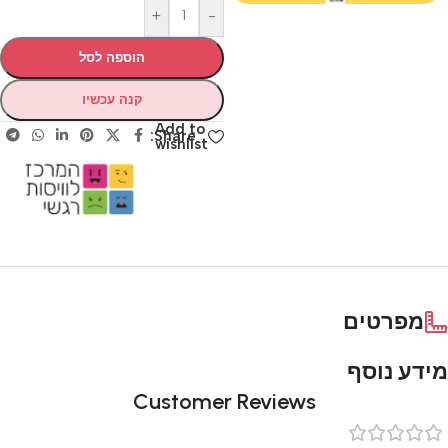
+
-
הוספה לסל
קנה עכשיו
Add to
Share:
wishlist
מפרטים
מידע נוסף
Customer Reviews