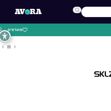
מועדפים