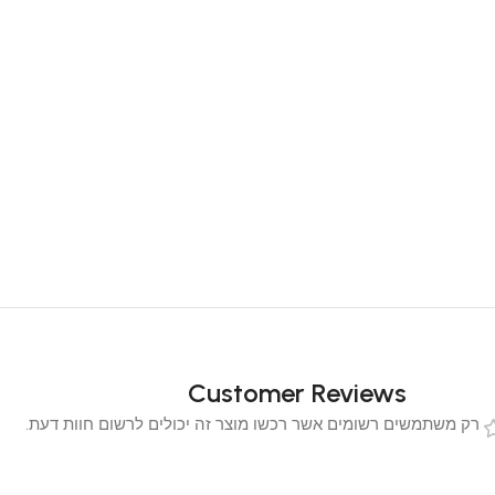
Customer Reviews
 משתמשים רשומים אשר רכשו מוצר זה יכולים לרשום חוות דעת.