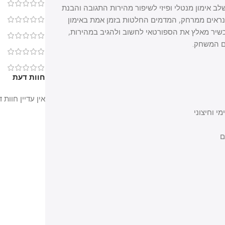
0
מון דיגיטלי המשלב אימון מנטלי ופיזי לשיפור מהירות התגובה והבנת
ם ממרחק, המדמים החלטות בזמן אמת באימון
0
ר מאלץ את הספורטאי לחשוב ולהגיב במהירות,
0
0
0
חוות דעת
אין עדיין חוות דעת.
צוני