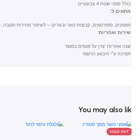
כולל סמני שטח 4 צבעוניים
מתאים ל:
מאמנים, ספורטאים, קבוצות נוער ובוגרים – לשיפור מהירות תגובה, קואו
שירות ואחריות:
שנה אחריות יצרן על פגמים במוצר
תמיכה ע"י היבואן הרשמי
You may also li
SOLD OUT