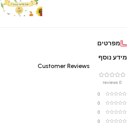
מפרטים
מידע נוסף
Customer Reviews
0 reviews
0
0
0
0