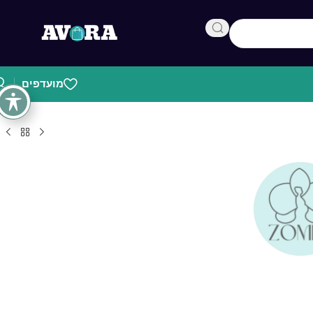
מועדפים