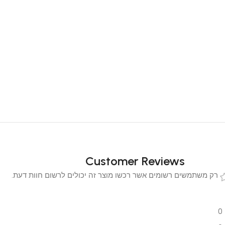
Customer Reviews
 משתמשים רשומים אשר רכשו מוצר זה יכולים לרשום חוות דעת.