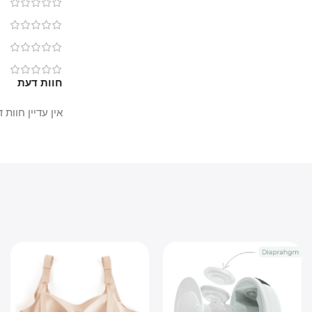
0
0
0
0
חוות דעת
אין עדיין חוות דעת.