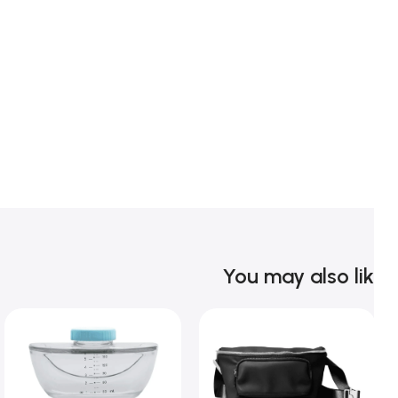
You may also li