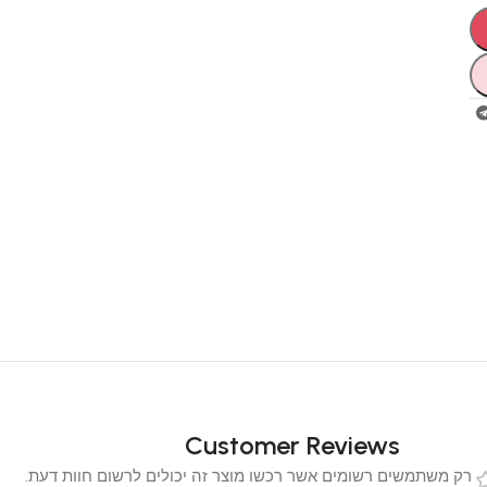
Customer Reviews
 משתמשים רשומים אשר רכשו מוצר זה יכולים לרשום חוות דעת.