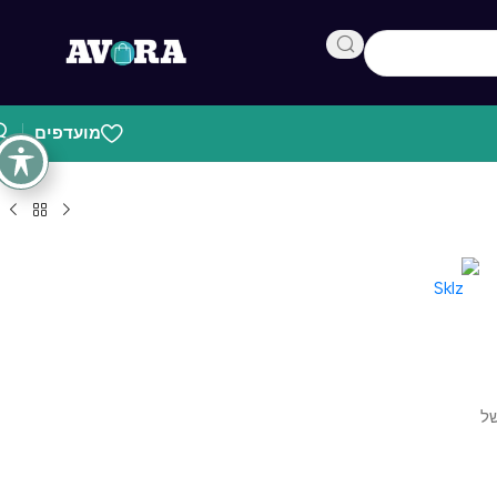
מועדפים