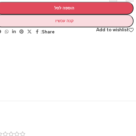
הוספה לסל
קנה עכשיו
Add to wishlis
Share:
רק