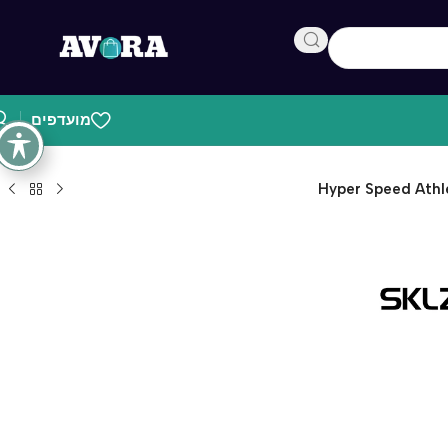
מועדפים