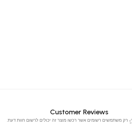
Customer Reviews
 משתמשים רשומים אשר רכשו מוצר זה יכולים לרשום חוות דעת.