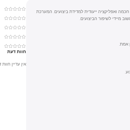
0
ישן חכמה ואפליקציה ייעודית למדידת ביצועים. המערכת
יידי לשיפור הביצועים.
0
0
0
.
0
חוות דעת
אין עדיין חוות דעת.