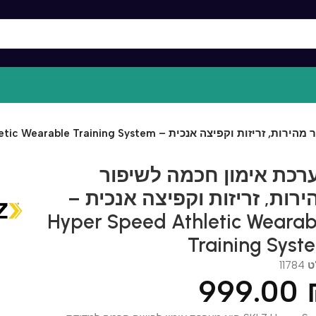
ת – Hyper Speed Athletic Wearable Training System
ת אימון חכמה לשיפור
ות, זריזות וקפיצה אנכית –
Hyper Speed Athletic Wear
Training Sy
117
999.0