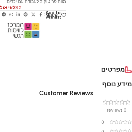
מווה פרוטוקול לעבודה עם ילדים.
המלאי אזל
Add to
Share:
wishlist
מפרטים
מידע נוסף
Customer Reviews
0 reviews
0
0