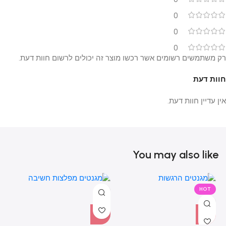
0
0
0
רק משתמשים רשומים אשר רכשו מוצר זה יכולים לרשום חוות דעת.
חוות דעת
אין עדיין חוות דעת.
You may also like
HOT