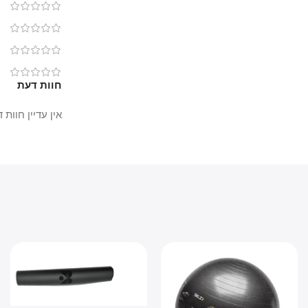
0
0
0
0
חוות דעת
אין עדיין חוות דעת.