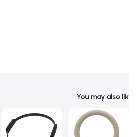
You may also li