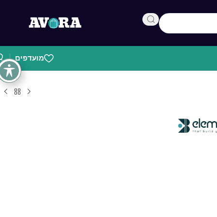
מועדפים