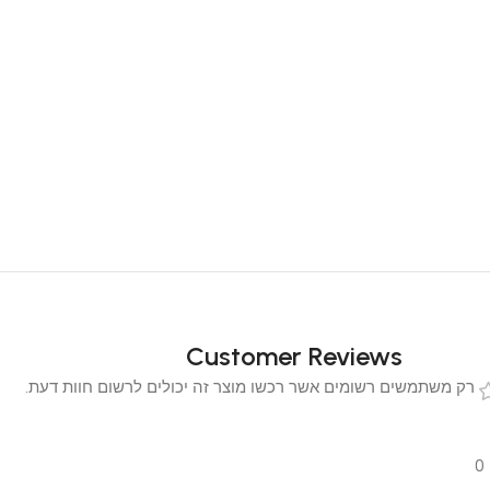
Customer Reviews
 משתמשים רשומים אשר רכשו מוצר זה יכולים לרשום חוות דעת.