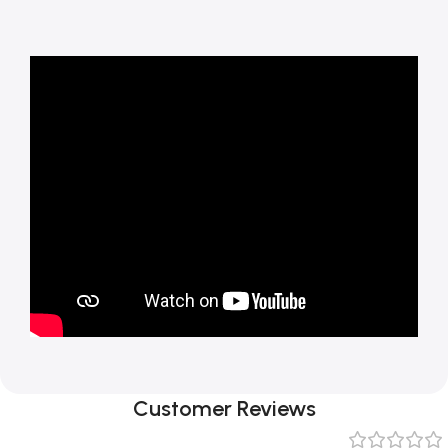
Customer Reviews