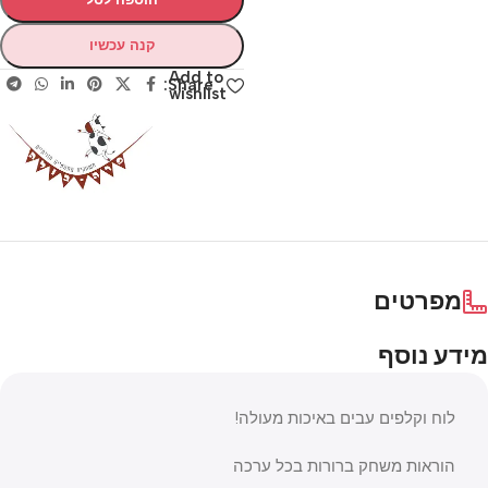
קנה עכשיו
Add to
Share:
wishlist
מפרטים
מידע נוסף
לוח וקלפים עבים באיכות מעולה!
הוראות משחק ברורות בכל ערכה