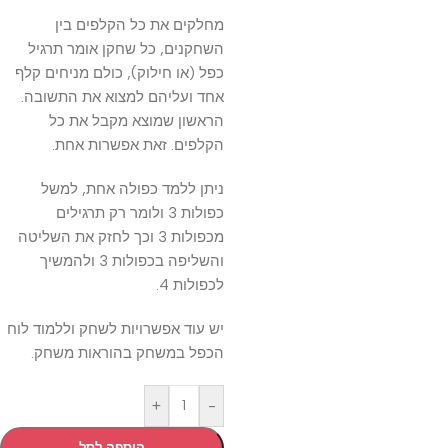
מחלקים את כל הקלפים בין
השחקנים, כל שחקן אומר תרגיל
כפל (או חילוק), כולם מניחים קלף
אחד ועליהם למצוא את התשובה.
הראשון שמוצא מקבל את כל
הקלפים. זאת אפשרות אחת.
ניתן ללמד כפולה אחת, למשל
כפולות 3 ולומר רק תרגילים
מכפולות 3 וכך לחזק את השליטה
והשליפה בכפולות 3 ולהמשיך
לכפולות 4.
יש עוד אפשרויות לשחק וללמוד לוח
הכפל במשחק בהוראות משחק.
+
-
הוספה לסל