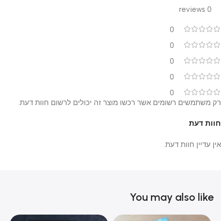
0 reviews
0
0
0
0
0
רק משתמשים רשומים אשר רכשו מוצר זה יכולים לרשום חוות דעת.
חוות דעת
אין עדיין חוות דעת.
You may also like