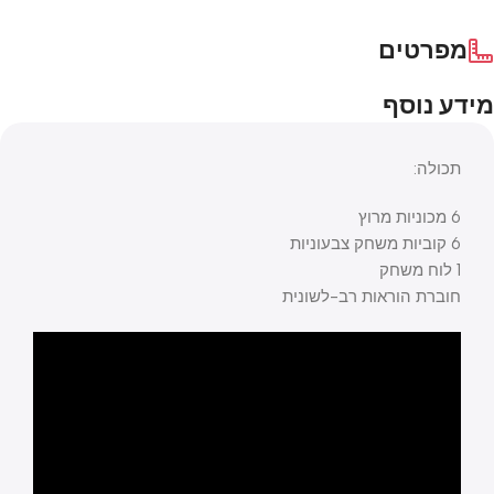
מפרטים
מידע נוסף
תכולה:
6 מכוניות מרוץ
6 קוביות משחק צבעוניות
1 לוח משחק
חוברת הוראות רב-לשונית