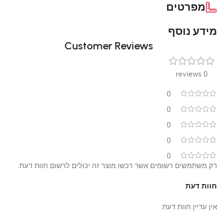
מפרטים
מידע נוסף
Customer Reviews
0 reviews
0
0
0
0
0
רק משתמשים רשומים אשר רכשו מוצר זה יכולים לרשום חוות דעת.
חוות דעת
אין עדיין חוות דעת.