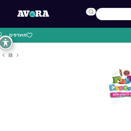
מועדפים