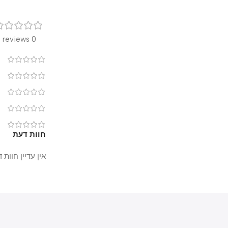
רק
0 reviews
0
0
0
0
0
חוות דעת
אין עדיין חוות דעת.