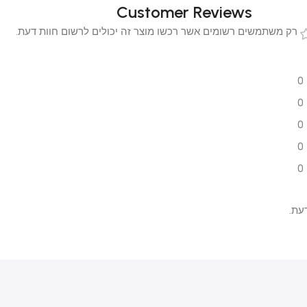
Customer Reviews
 משתמשים רשומים אשר רכשו מוצר זה יכולים לרשום חוות דעת.