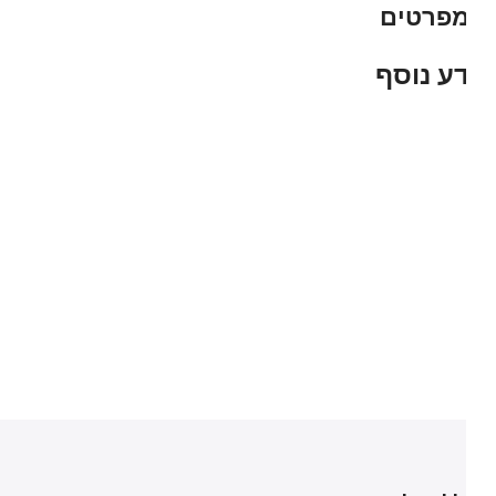
פרטים
ע נוסף