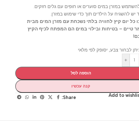
מש במזרן במים סוערים או חופים עם גלים חזקים.
להשגיח על הילדים תוך כדי שימוש במזרן.
 יום קיץ לחוויה בלתי נשכחת עם מזרן המים מבית
ים – בטיחות ובילוי במים הם המפתח לכיף הקיץ
לבחור צבע, יסופק לפי מלאי
+
הוספה לסל
קנה עכשיו
Add to wis
Share: