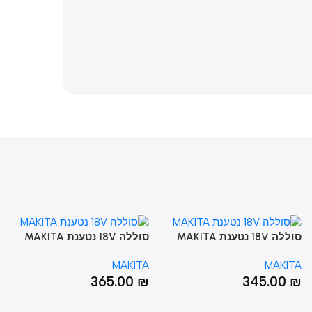
סוללה 18V נטענת MAKITA
סוללה 18V נטענת MAKITA
BL1850B מקיטה
BL1860B 6A מקיטה
ITA
MAKITA
MAKI
6068T
0
₪
365.00
₪
345.00