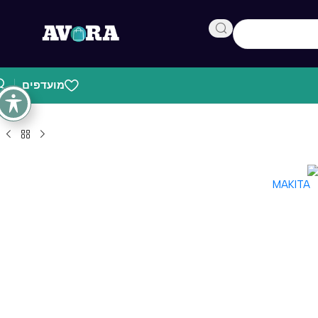
מועדפים