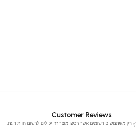
Customer Reviews
 משתמשים רשומים אשר רכשו מוצר זה יכולים לרשום חוות דעת.