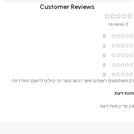
Customer Reviews
0 reviews
0
0
0
0
0
רק משתמשים רשומים אשר רכשו מוצר זה יכולים לרשום חוות דעת.
חוות דעת
אין עדיין חוות דעת.