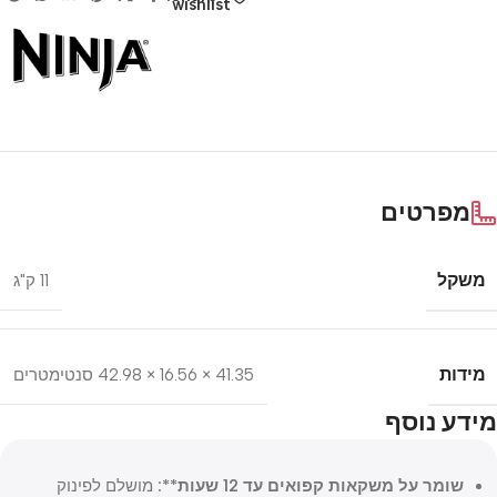
wishlist
מפרטים
משקל
11 ק"ג
מידות
41.35 × 16.56 × 42.98 סנטימטרים
מידע נוסף
שומר על משקאות קפואים עד 12 שעות**:
מושלם לפינוק