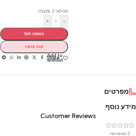
מגילאי 3 ומעלה.
+
-
הוספה לסל
קנה עכשיו
Add to
Share:
wishlist
מפרטים
מידע נוסף
Customer Reviews
0 reviews