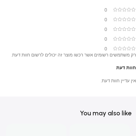
0
0
0
0
0
רק משתמשים רשומים אשר רכשו מוצר זה יכולים לרשום חוות דעת.
חוות דעת
אין עדיין חוות דעת.
You may also like