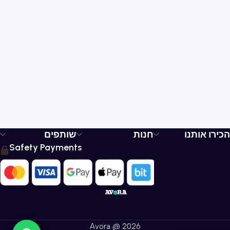
-38%
הכירו אותנו
חנות
שותפים
Safety Payments
Avora @ 2026