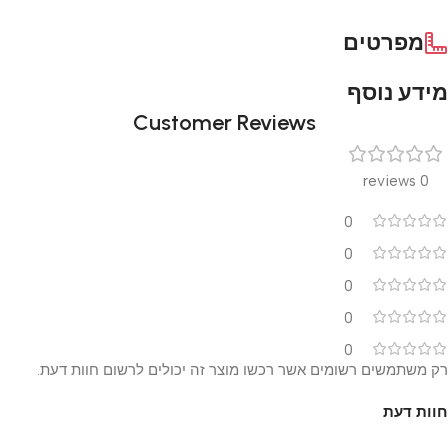
מפרטים
מידע נוסף
Customer Reviews
0 reviews
0
0
0
0
0
רק משתמשים רשומים אשר רכשו מוצר זה יכולים לרשום חוות דעת.
חוות דעת