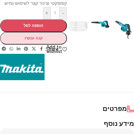
קומפקטי וצינור קצר לשימוש גמיש.
+
-
הוספה לסל
קנה עכשיו
Add to
Share:
wishlist
מפרטים
מידע נוסף