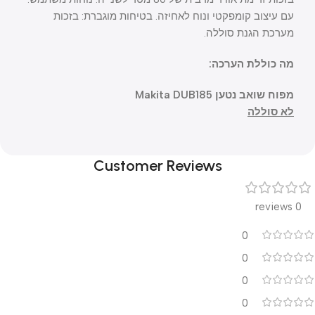
עם עיצוב קומפקטי ונוח לאחיזה. בטיחות מוגברת: בזכות
מערכת הגנת סוללה.
מה כוללת הערכה:
מפוח שואב נטען Makita DUB185
לא סוללה
Customer Reviews
0 reviews
0
0
0
0