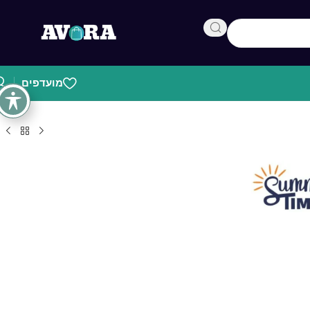
מועדפים