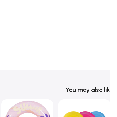
You may also li