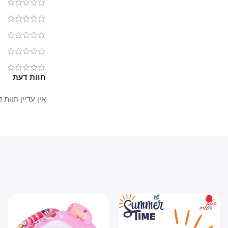
0
0
0
0
0
חוות דעת
אין עדיין חוות דעת.