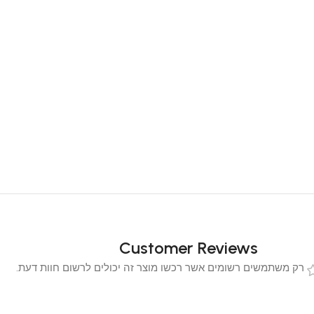
Customer Reviews
 משתמשים רשומים אשר רכשו מוצר זה יכולים לרשום חוות דעת.