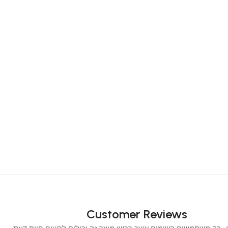
Customer Reviews