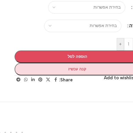
+
הוספה לסל
קנה עכשיו
Add to wis
Share: