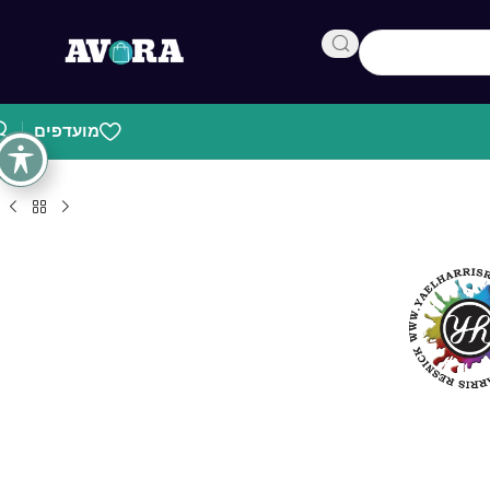
מועדפים