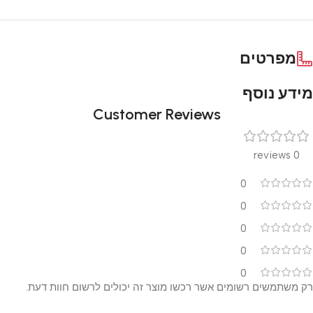
מפרטים
מידע נוסף
Customer Reviews
0 reviews
0
0
0
0
0
רק משתמשים רשומים אשר רכשו מוצר זה יכולים לרשום חוות דעת.