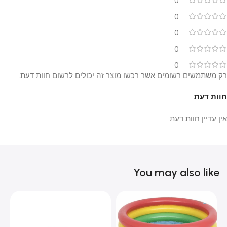
0
0
0
0
0
רק משתמשים רשומים אשר רכשו מוצר זה יכולים לרשום חוות דעת.
חוות דעת
אין עדיין חוות דעת.
You may also like