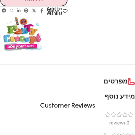
Add to
Share:
wishlist
מפרטים
מידע נוסף
Customer Reviews
0 reviews