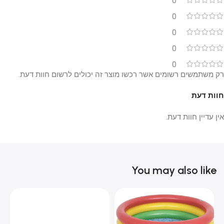
0
0
0
0
0
רק משתמשים רשומים אשר רכשו מוצר זה יכולים לרשום חוות דעת.
חוות דעת
אין עדיין חוות דעת.
You may also like