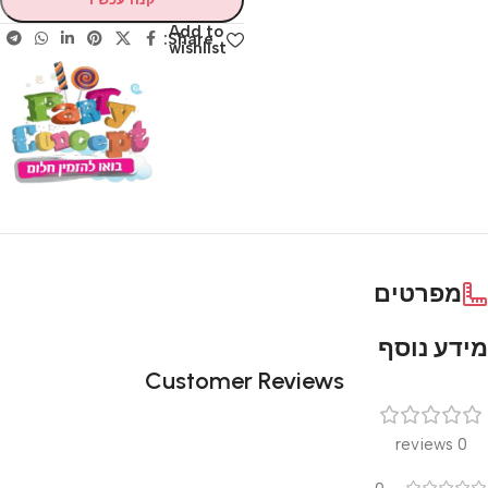
Add to
Share:
wishlist
מפרטים
מידע נוסף
Customer Reviews
0 reviews