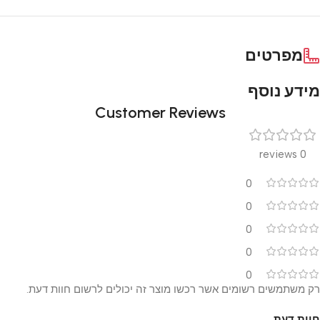
מפרטים
מידע נוסף
Customer Reviews
0 reviews
0
0
0
0
0
רק משתמשים רשומים אשר רכשו מוצר זה יכולים לרשום חוות דעת.
חוות דעת