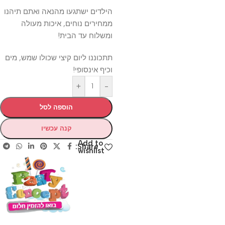
הילדים ישתגעו מהנאה ואתם תיהנו
ממחירים נוחים, איכות מעולה
ומשלוח עד הבית!
תתכוננו ליום קיצי שכולו שמש, מים
וכיף אינסופי!
+
-
הוספה לסל
קנה עכשיו
Add to
Share:
wishlist