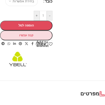
כובד
+
-
הוספה לסל
קנה עכשיו
Add to
Share:
wishlist
מפרטים