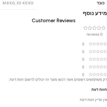
כובד
M 8 KG
,
XS 4.5 KG
מידע נוסף
Customer Reviews
0 reviews
0
0
0
0
0
רק משתמשים רשומים אשר רכשו מוצר זה יכולים לרשום חוות דעת.
חוות דעת
אין עדיין חוות דעת.