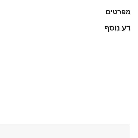
פרטים
ע נוסף