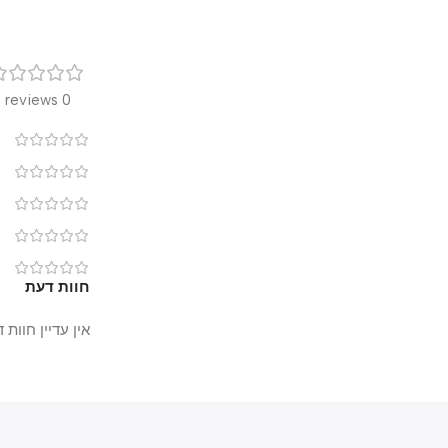
רק
0 reviews
0
0
0
0
0
חוות דעת
אין עדיין חוות דעת.