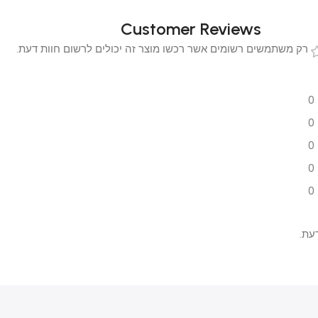
Customer Reviews
 משתמשים רשומים אשר רכשו מוצר זה יכולים לרשום חוות דעת.