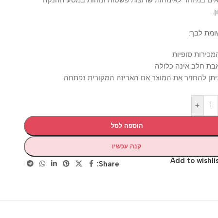
לבך:
ות סופיות
לב אינה כלולה
להחזיר את המוצר אם האריזה המקורית נפתחה
+
הוספה לסל
קנה עכשיו
Add to wis
Share: