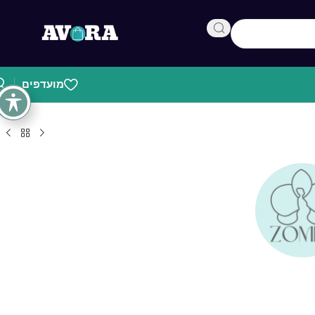
מועדפים