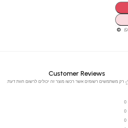
Customer Reviews
 משתמשים רשומים אשר רכשו מוצר זה יכולים לרשום חוות דעת.