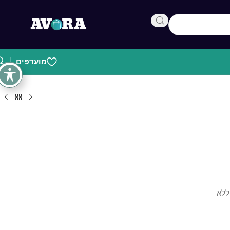
מועדפים