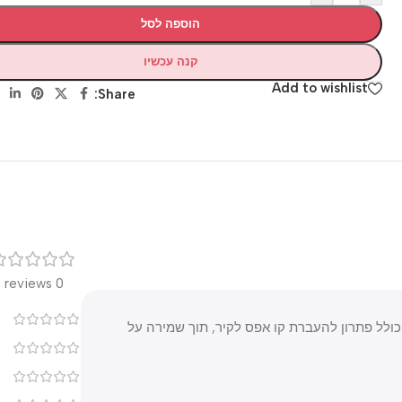
הוספה לסל
קנה עכשיו
Add to wishlist
Share:
רק
0 reviews
0
פתרון להעברת קו אפס לקיר, תוך שמירה על
0
0