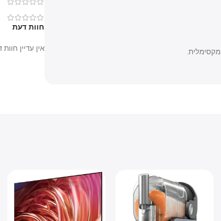
0
0
חוות דעת
אין עדיין חוות דעת.
מלית.