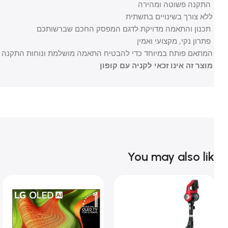
התקנה פשוטה ומהירה
ללא צורך בשינויים בתשתית
תכנון והתאמה מדויקת לדגם המפסק החכם שברשותכם
פתרון נקי, מקצועי ואמין
המתאם פותח במיוחד כדי להבטיח התאמה מושלמת ונוחות התקנה מקסי
מוצר זה אינו זכאי לקניה עם קופון
You may also li