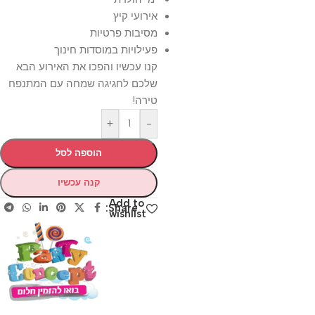
אירועי קיץ
מסיבות פרטיות
פעילויות במוסדות חינוך
קנו עכשיו והפכו את האירוע הבא
שלכם לחגיגה שמחה עם המתנפח
טירה!
+
-
הוספה לסל
קנה עכשיו
Add to
Share:
wishlist