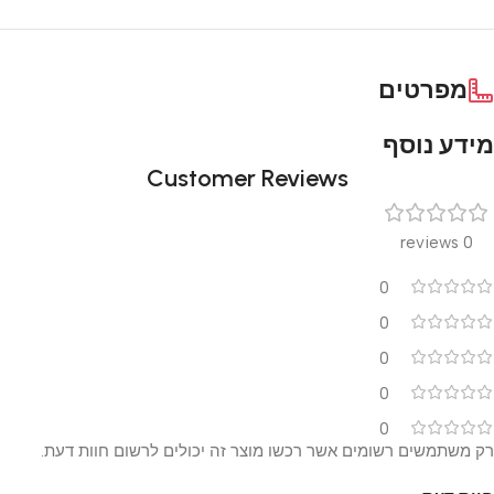
מפרטים
מידע נוסף
Customer Reviews
0 reviews
0
0
0
0
0
רק משתמשים רשומים אשר רכשו מוצר זה יכולים לרשום חוות דעת.